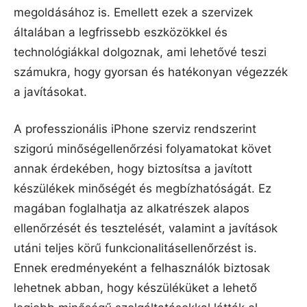
megoldásához is. Emellett ezek a szervizek
általában a legfrissebb eszközökkel és
technológiákkal dolgoznak, ami lehetővé teszi
számukra, hogy gyorsan és hatékonyan végezzék
a javításokat.
A professzionális iPhone szerviz rendszerint
szigorú minőségellenőrzési folyamatokat követ
annak érdekében, hogy biztosítsa a javított
készülékek minőségét és megbízhatóságát. Ez
magában foglalhatja az alkatrészek alapos
ellenőrzését és tesztelését, valamint a javítások
utáni teljes körű funkcionalitásellenőrzést is.
Ennek eredményeként a felhasználók biztosak
lehetnek abban, hogy készüléküket a lehető